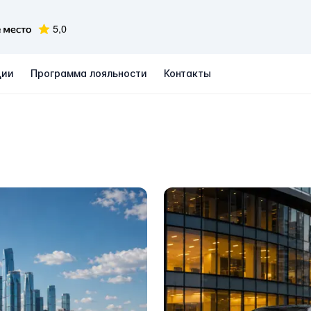
ции
Программа лояльности
Контакты