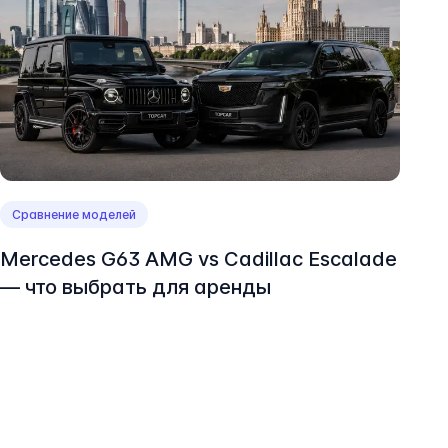
Сравнение моделей
Mercedes G63 AMG vs Cadillac Escalade
— что выбрать для аренды