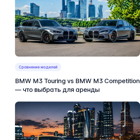
Сравнение моделей
BMW M3 Touring vs BMW M3 Competition
— что выбрать для аренды