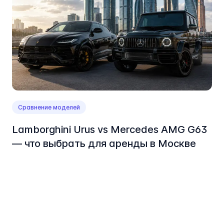
Сравнение моделей
Lamborghini Urus vs Mercedes AMG G63
— что выбрать для аренды в Москве