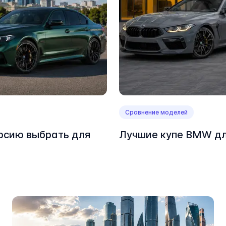
Сравнение моделей
рсию выбрать для
Лучшие купе BMW дл