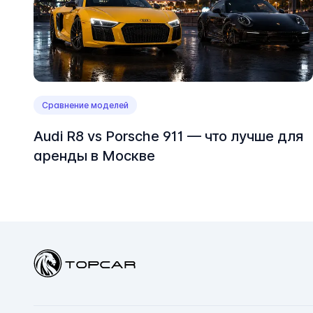
Сравнение моделей
Audi R8 vs Porsche 911 — что лучше для
аренды в Москве
Topcar