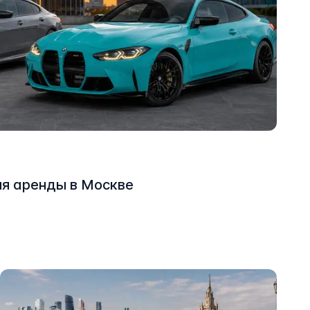
я аренды в Москве