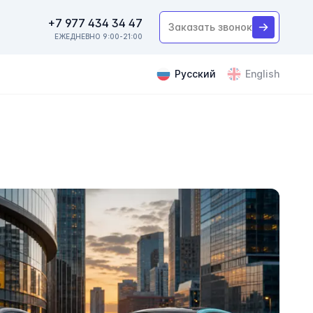
+7 977 434 34 47
Заказать звонок
ЕЖЕДНЕВНО 9:00-21:00
Русский
English