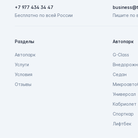
+7 977 434 34 47
business@t
Бесплатно по всей России
Пишите по 
Разделы
Автопарк
Автопарк
G-Class
Услуги
Внедорожн
Условия
Седан
Отзывы
Микроавто
Универсал
Кабриолет
Спорткар
Лифтбек