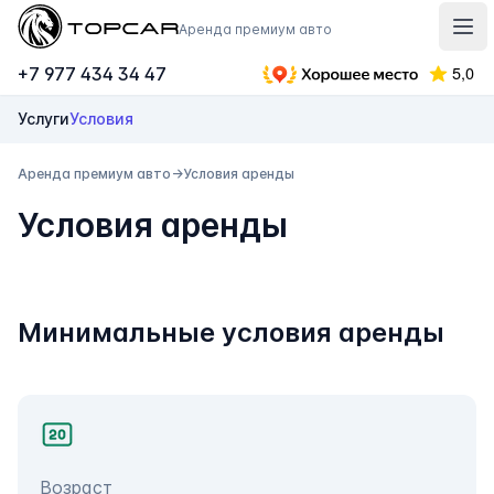
Topcar
Аренда премиум авто
Отк
+7 977 434 34 47
Услуги
Условия
Аренда премиум авто
→
Условия аренды
Условия аренды
Минимальные условия аренды
Возраст