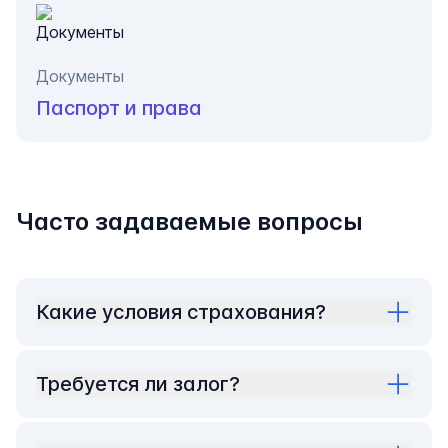
Документы
Паспорт и права
Часто задаваемые вопросы
Какие условия страхования?
Требуется ли залог?