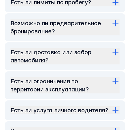
Есть ли лимиты по пробегу?
Возможно ли предварительное
бронирование?
Есть ли доставка или забор
автомобиля?
Есть ли ограничения по
территории эксплуатации?
Есть ли услуга личного водителя?