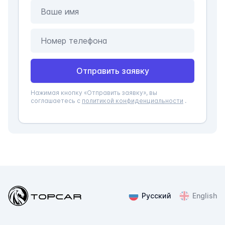
Ваше имя
Отправить заявку
Нажимая кнопку «Отправить заявку», вы
соглашаетесь с
политикой конфиденциальности
.
Topcar
Русский
English