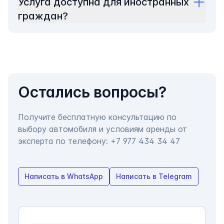
Услуга доступна для иностранных
граждан?
Остались вопросы?
Получите бесплатную консультацию по
выбору автомобиля и условиям аренды от
эксперта по телефону:
+7 977 434 34 47
Написать в WhatsApp
Написать в Telegram