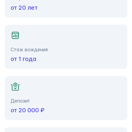
от 20 лет
Стаж вождения
от 1 года
Депозит
от 20 000 ₽