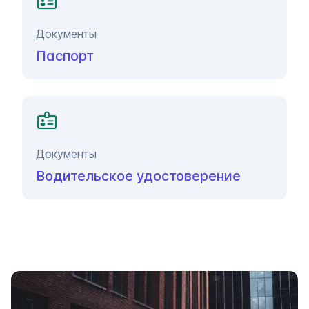
Документы
Паспорт
Документы
Водительское удостоверение