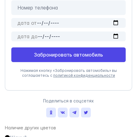
Забронировать автомобиль
Нажимая кнопку «Забронировать автомобиль» вы
соглашаетесь с
политикой конфиденциальности
Поделиться в соцсетях
Наличие других цветов