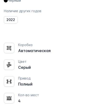
Чёрный
Наличие других годов
2022
Коробка
Автоматическая
Цвет
Серый
Привод
Полный
Кол-во мест
4