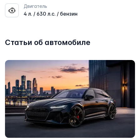
Двигатель
4 л. / 630 л.с. / бензин
Статьи об автомобиле