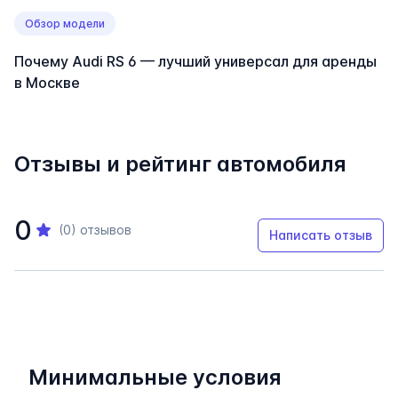
Обзор модели
Почему Audi RS 6 — лучший универсал для аренды
в Москве
Отзывы и рейтинг автомобиля
0
(0)
отзывов
Написать отзыв
Минимальные условия