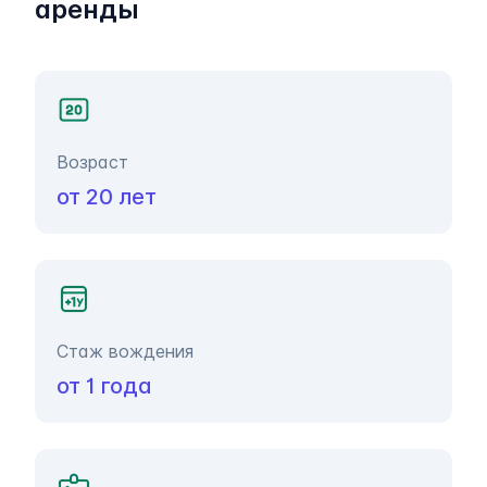
аренды
Возраст
от 20 лет
Стаж вождения
от 1 года