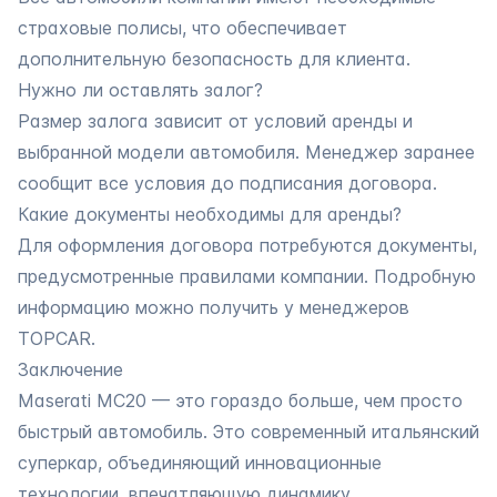
страховые полисы, что обеспечивает
дополнительную безопасность для клиента.
Нужно ли оставлять залог?
Размер залога зависит от условий аренды и
выбранной модели автомобиля. Менеджер заранее
сообщит все условия до подписания договора.
Какие документы необходимы для аренды?
Для оформления договора потребуются документы,
предусмотренные правилами компании. Подробную
информацию можно получить у менеджеров
TOPCAR.
Заключение
Maserati MC20 — это гораздо больше, чем просто
быстрый автомобиль. Это современный итальянский
суперкар, объединяющий инновационные
технологии, впечатляющую динамику,