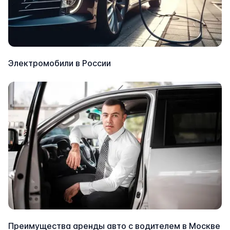
Электромобили в России
Преимущества аренды авто с водителем в Москве