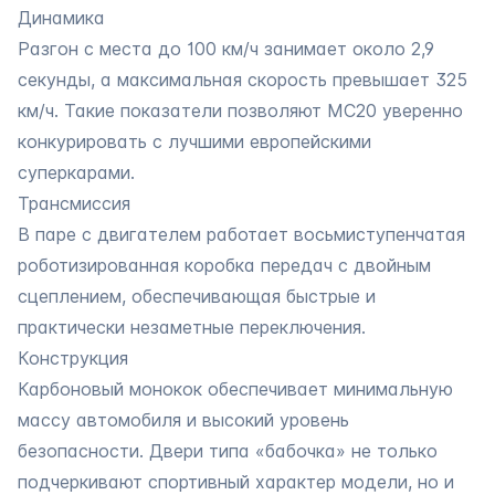
Динамика
Разгон с места до 100 км/ч занимает около 2,9
секунды, а максимальная скорость превышает 325
км/ч. Такие показатели позволяют MC20 уверенно
конкурировать с лучшими европейскими
суперкарами.
Трансмиссия
В паре с двигателем работает восьмиступенчатая
роботизированная коробка передач с двойным
сцеплением, обеспечивающая быстрые и
практически незаметные переключения.
Конструкция
Карбоновый монокок обеспечивает минимальную
массу автомобиля и высокий уровень
безопасности. Двери типа «бабочка» не только
подчеркивают спортивный характер модели, но и