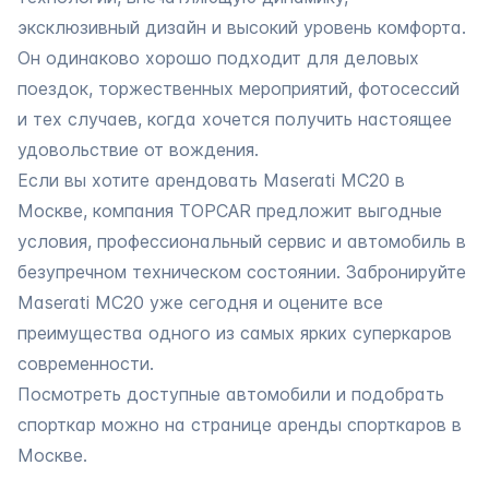
эксклюзивный дизайн и высокий уровень комфорта.
Он одинаково хорошо подходит для деловых
поездок, торжественных мероприятий, фотосессий
и тех случаев, когда хочется получить настоящее
удовольствие от вождения.
Если вы хотите арендовать Maserati MC20 в
Москве, компания TOPCAR предложит выгодные
условия, профессиональный сервис и автомобиль в
безупречном техническом состоянии. Забронируйте
Maserati MC20 уже сегодня и оцените все
преимущества одного из самых ярких суперкаров
современности.
Посмотреть доступные автомобили и подобрать
спорткар можно на странице
аренды спорткаров в
Москве.