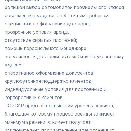
большой выбор автомобилей премиального класса;
современные модели с небольшим пробегом;
официальное оформление договора;
прозрачные условия аренды;
отсутствие скрытых платежей;
помощь персонального менеджера;
возможность доставки автомобиля по указанному
адресу;
оперативное оформление документов;
круглосуточная поддержка клиентов;
индивидуальные условия для постоянных и
корпоративных клиентов.
TOPCAR предлагает высокий уровень сервиса,
благодаря которому процесс аренды занимает
минимум времени, а клиент получает
исключительно положительные впечатления от