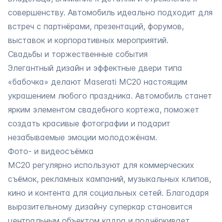
совершенству. Автомобиль идеально подходит для
встреч с партнёрами, презентаций, форумов,
выставок и корпоративных мероприятий.
Свадьбы и торжественные события
Элегантный дизайн и эффектные двери типа
«бабочка» делают Maserati MC20 настоящим
украшением любого праздника. Автомобиль станет
ярким элементом свадебного кортежа, поможет
создать красивые фотографии и подарит
незабываемые эмоции молодожёнам.
Фото- и видеосъёмка
MC20 регулярно используют для коммерческих
съёмок, рекламных кампаний, музыкальных клипов,
кино и контента для социальных сетей. Благодаря
выразительному дизайну суперкар становится
центральным объектом кадра и подчёркивает