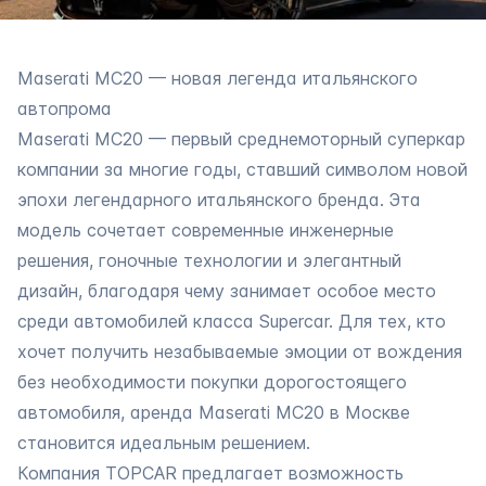
Maserati MC20 — новая легенда итальянского
автопрома
Maserati MC20 — первый среднемоторный суперкар
компании за многие годы, ставший символом новой
эпохи легендарного итальянского бренда. Эта
модель сочетает современные инженерные
решения, гоночные технологии и элегантный
дизайн, благодаря чему занимает особое место
среди автомобилей класса Supercar. Для тех, кто
хочет получить незабываемые эмоции от вождения
без необходимости покупки дорогостоящего
автомобиля,
аренда Maserati MC20 в Москве
становится идеальным решением.
Компания TOPCAR предлагает возможность