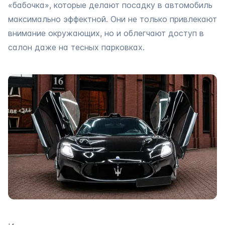
«бабочка», которые делают посадку в автомобиль
максимально эффектной. Они не только привлекают
внимание окружающих, но и облегчают доступ в
салон даже на тесных парковках.