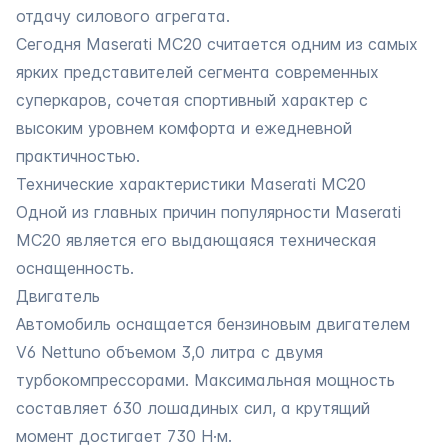
отдачу силового агрегата.
Сегодня Maserati MC20 считается одним из самых
ярких представителей сегмента современных
суперкаров, сочетая спортивный характер с
высоким уровнем комфорта и ежедневной
практичностью.
Технические характеристики Maserati MC20
Одной из главных причин популярности Maserati
MC20 является его выдающаяся техническая
оснащенность.
Двигатель
Автомобиль оснащается бензиновым двигателем
V6 Nettuno объемом 3,0 литра с двумя
турбокомпрессорами. Максимальная мощность
составляет 630 лошадиных сил, а крутящий
момент достигает 730 Н·м.