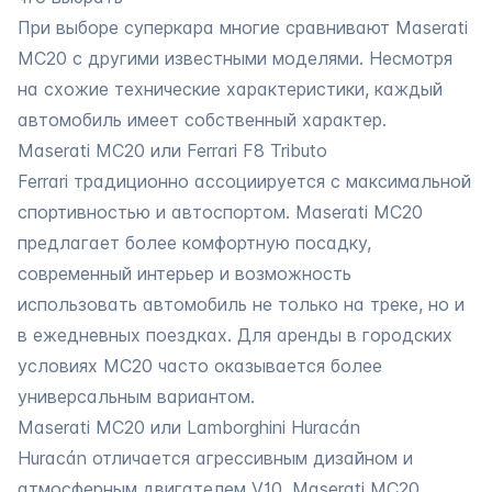
При выборе суперкара многие сравнивают Maserati
MC20 с другими известными моделями. Несмотря
на схожие технические характеристики, каждый
автомобиль имеет собственный характер.
Maserati MC20 или Ferrari F8 Tributo
Ferrari традиционно ассоциируется с максимальной
спортивностью и автоспортом. Maserati MC20
предлагает более комфортную посадку,
современный интерьер и возможность
использовать автомобиль не только на треке, но и
в ежедневных поездках. Для аренды в городских
условиях MC20 часто оказывается более
универсальным вариантом.
Maserati MC20 или Lamborghini Huracán
Huracán отличается агрессивным дизайном и
атмосферным двигателем V10. Maserati MC20