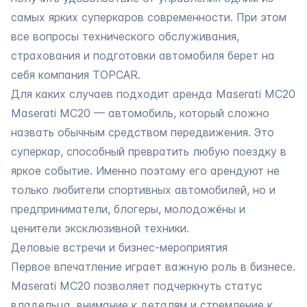
самых ярких суперкаров современности. При этом
все вопросы технического обслуживания,
страхования и подготовки автомобиля берет на
себя компания TOPCAR.
Для каких случаев подходит аренда Maserati MC20
Maserati MC20 — автомобиль, который сложно
назвать обычным средством передвижения. Это
суперкар, способный превратить любую поездку в
яркое событие. Именно поэтому его арендуют не
только любители спортивных автомобилей, но и
предприниматели, блогеры, молодожёны и
ценители эксклюзивной техники.
Деловые встречи и бизнес-мероприятия
Первое впечатление играет важную роль в бизнесе.
Maserati MC20 позволяет подчеркнуть статус
владельца, внимание к деталям и стремление к