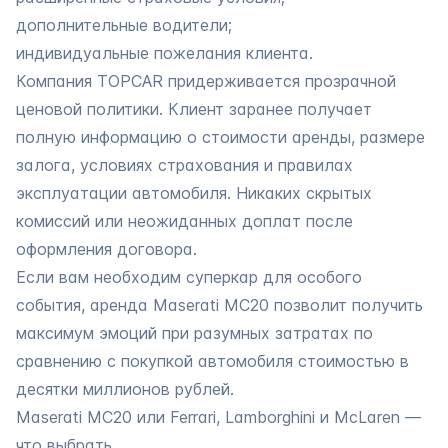
дополнительные водители;
индивидуальные пожелания клиента.
Компания TOPCAR придерживается прозрачной
ценовой политики. Клиент заранее получает
полную информацию о стоимости аренды, размере
залога, условиях страхования и правилах
эксплуатации автомобиля. Никаких скрытых
комиссий или неожиданных доплат после
оформления договора.
Если вам необходим суперкар для особого
события, аренда Maserati MC20 позволит получить
максимум эмоций при разумных затратах по
сравнению с покупкой автомобиля стоимостью в
десятки миллионов рублей.
Maserati MC20 или Ferrari, Lamborghini и McLaren —
что выбрать