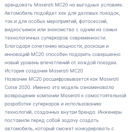
арендовать Maserati MC20 на выгодных условиях.
Автомобиль подойдет как для деловых поездок,
так и для особых мероприятий, фотосессий,
видеосъемок или знакомства с одним из самых
технологичных суперкаров современности.
Благодаря сочетанию мощности, роскоши и
инноваций MC20 способен подарить совершенно
новый уровень впечатлений от каждой поездки.
История создания Maserati MC20
Название MC20 расшифровывается как Maserati
Corse 2020. Именно эта модель ознаменовала
возвращение
компании Maserati
к самостоятельной
разработке суперкаров и использованию
технологий, созданных внутри бренда. Инженеры
поставили перед собой задачу создать
автомобиль, который сможет конкурировать с