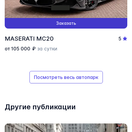
Заказать
MASERATI MC20
5
от
105 000
₽
за сутки
Посмотреть весь автопарк
Другие публикации