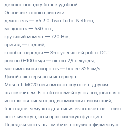
делают посадку более удобной.
Основные характеристики
двигатель — V6 3.0 Twin Turbo Nettuno;
мощность — 630 л.с.;
крутящий момент — 730 Н·м;
привод — задний;
коробка передач — 8-ступенчатый робот DCT;
разгон 0–100 км/ч — около 2,9 секунды;
максимальная скорость — более 325 км/ч.
Дизайн экстерьера и интерьера
Maserati MC20 невозможно спутать с другим
автомобилем. Его обтекаемый кузов создавался с
использованием аэродинамических испытаний,
благодаря чему каждая линия выполняет не только
эстетическую, но и практическую функцию.
Передняя часть автомобиля получила фирменную