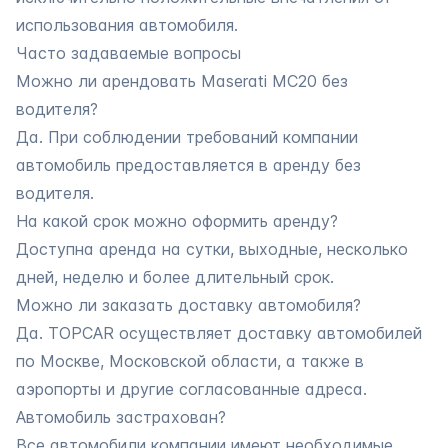
использования автомобиля.
Часто задаваемые вопросы
Можно ли арендовать Maserati MC20 без
водителя?
Да. При соблюдении требований компании
автомобиль предоставляется в аренду без
водителя.
На какой срок можно оформить аренду?
Доступна аренда на сутки, выходные, несколько
дней, неделю и более длительный срок.
Можно ли заказать доставку автомобиля?
Да. TOPCAR осуществляет доставку автомобилей
по Москве, Московской области, а также в
аэропорты и другие согласованные адреса.
Автомобиль застрахован?
Все автомобили компании имеют необходимые