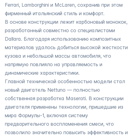
Ferrari, Lamborghini и McLaren, сохранив при этом
фирменный итальянский стиль и комфорт.
В основе конструкции лежит карбоновый монокок,
разработанный совместно со специалистами
Dallara. Благодаря использованию композитных
материалов удалось добиться высокой жесткости
кузова и небольшой массы автомобиля, что
напрямую повлияло на управляемость и
динамические характеристики.
Главной технической особенностью модели стал
новый двигатель Nettuno — полностью
собственная разработка Maserati. В конструкции
двигателя применены технологии, пришедшие из
мира Формулы-1, включая систему
предварительного воспламенения смеси, что
позволило значительно повысить эффективность и