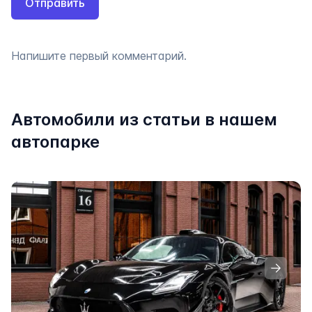
Отправить
Напишите первый комментарий.
Автомобили из статьи в нашем
автопарке