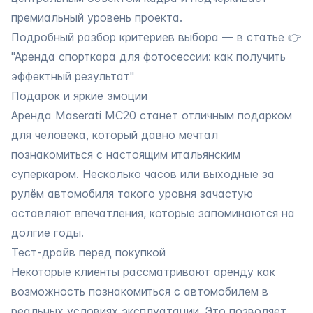
премиальный уровень проекта.
Подробный разбор критериев выбора — в статье 👉
"Аренда спорткара для фотосессии: как получить
эффектный результат"
Подарок и яркие эмоции
Аренда Maserati MC20 станет отличным подарком
для человека, который давно мечтал
познакомиться с настоящим итальянским
суперкаром. Несколько часов или выходные за
рулём автомобиля такого уровня зачастую
оставляют впечатления, которые запоминаются на
долгие годы.
Тест-драйв перед покупкой
Некоторые клиенты рассматривают аренду как
возможность познакомиться с автомобилем в
реальных условиях эксплуатации. Это позволяет