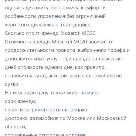
оценить динамику, эргономику, комфорт и
особенности управления без ограничений
короткого дилерского тест-драйва.
Сколько стоит аренда Maserati MC20
Стоимость аренды Maserati MC20 зависит от
продолжительности проката, выбранного тарифа и
дополнительных услуг. При аренде на несколько
дней стоимость одного дня, как правило,
становится ниже, чем при заказе автомобиля на
сутки.
На итоговую цену также могут влиять:
срок аренды;
сезон и загруженность автопарка;
доставка автомобиля по Москве или Московской
области;
расширенные страховые условия;