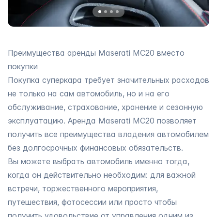
Преимущества аренды Maserati MC20 вместо
покупки
Покупка суперкара требует значительных расходов
не только на сам автомобиль, но и на его
обслуживание, страхование, хранение и сезонную
эксплуатацию. Аренда Maserati MC20 позволяет
получить все преимущества владения автомобилем
без долгосрочных финансовых обязательств.
Вы можете выбрать автомобиль именно тогда,
когда он действительно необходим: для важной
встречи, торжественного мероприятия,
путешествия, фотосессии или просто чтобы
получить удовольствие от управления одним из