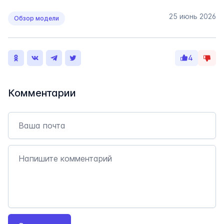
25 июнь 2026
Обзор модели
4
Комментарии
Email
Comment