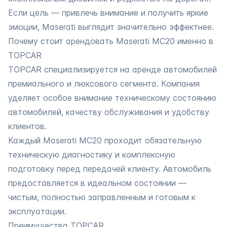
Если цель — привлечь внимание и получить яркие
эмоции, Maserati выглядит значительно эффектнее.
Почему стоит арендовать Maserati MC20 именно в
TOPCAR
TOPCAR специализируется на аренде автомобилей
премиального и люксового сегмента. Компания
уделяет особое внимание техническому состоянию
автомобилей, качеству обслуживания и удобству
клиентов.
Каждый Maserati MC20 проходит обязательную
техническую диагностику и комплексную
подготовку перед передачей клиенту. Автомобиль
предоставляется в идеальном состоянии —
чистым, полностью заправленным и готовым к
эксплуатации.
Преимущества TOPCAR