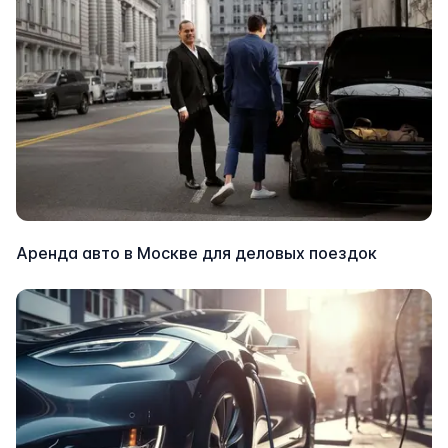
Аренда авто в Москве для деловых поездок