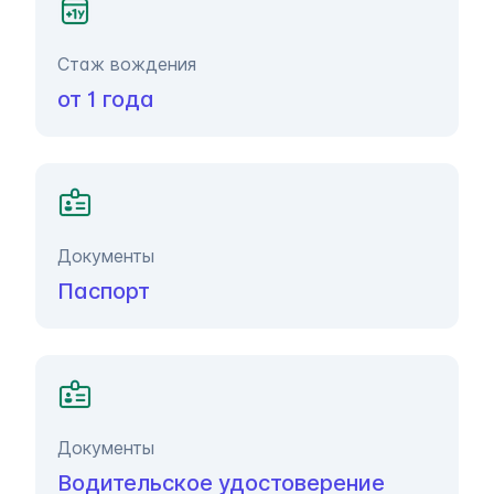
Стаж вождения
от 1 года
Документы
Паспорт
Документы
Водительское удостоверение