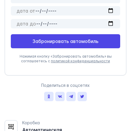
Забронировать автомобиль
Нажимая кнопку «Забронировать автомобиль» вы
соглашаетесь с
политикой конфиденциальности
Поделиться в соцсетях
Коробка
Автоматическая