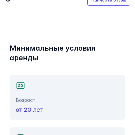
Минимальные условия
аренды
Возраст
от 20 лет